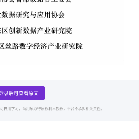
登录后可查看原文
可自用学习，商用须取得原权利人授权，平台不承担相关责任。