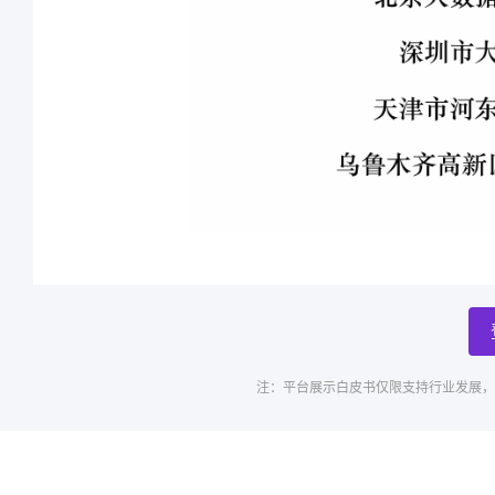
注：平台展示白皮书仅限支持行业发展，