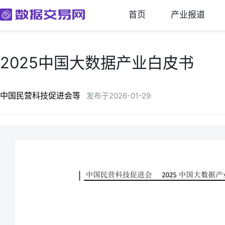
首页
产业报道
2025中国大数据产业白皮书
中国民营科技促进会等
发布于2026-01-29