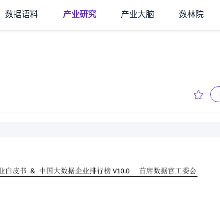
数据语料
产业研究
产业大脑
数林院