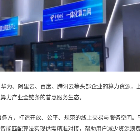
华为、阿里云、百度、腾讯云等头部企业的算力资源，上架
盖算力产业全链条的普惠服务生态。
服务方，打造开放、公平、规范的线上交易与服务空间。
托智能匹配算法实现供需精准对接，帮助用户减少资源浪