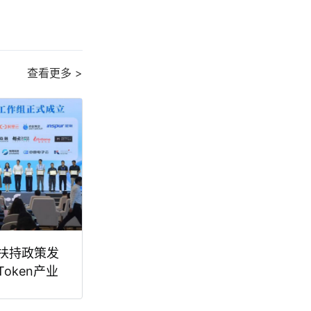
查看更多 >
扶持政策发
oken产业