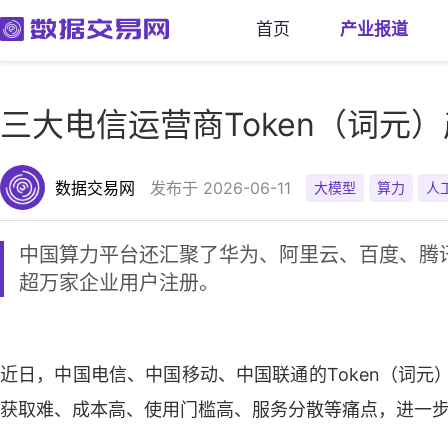
首页
产业报道
三大电信运营商Token（词元
数据交易网
发布于 2026-06-11
大模型
算力
人
中国算力平台还汇聚了华为、阿里云、百度、腾讯
超万家企业用户注册。
近日，中国电信、中国移动、中国联通的Token（词
获取难、成本高、使用门槛高、服务分散等痛点，进一