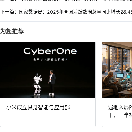
下一篇：国家数据局：2025年全国活跃数据总量同比增长28.4
为您推荐
小米成立具身智能与应用部
遍地入局
干，一半