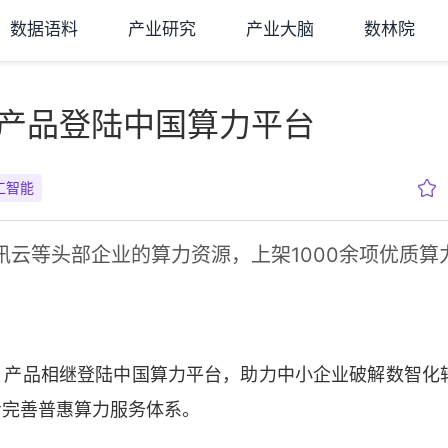
数据语料
产业研究
产业大脑
数林院
）产品登陆中国算力平台
工智能
云等头部企业的算力资源，上架1000余项优质算
元）产品相继登陆中国算力平台，助力中小企业破解数智化
步完善普惠算力服务体系。