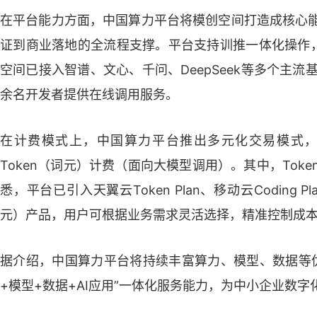
在平台能力方面，中国算力平台将模创空间打造成核心能
证到商业落地的全流程支撑。平台支持训推一体化操作，
空间已接入智谱、文心、千问、DeepSeek等多个主
余名开发者提供在线调用服务。
在计费模式上，中国算力平台推出多元化交易模式
Token（词元）计费（面向大模型调用）。其中，To
悉，平台已引入天翼云Token Plan、移动云Coding Pl
元）产品，用户可根据业务需求灵活选择，精准控制成
据介绍，中国算力平台将持续丰富算力、模型、数据等
+模型+数据+AI应用”一体化服务能力，为中小企业数