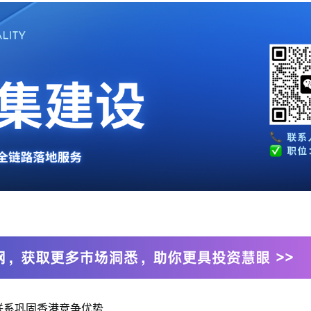
联系巩固香港竞争优势