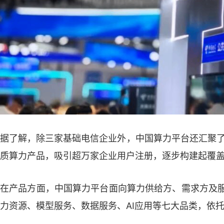
据了解，除三家基础电信企业外，中国算力平台还汇聚了
质算力产品，吸引超万家企业用户注册，逐步构建起覆
在产品方面，中国算力平台面向算力供给方、需求方及
力资源、模型服务、数据服务、AI应用等七大品类，依