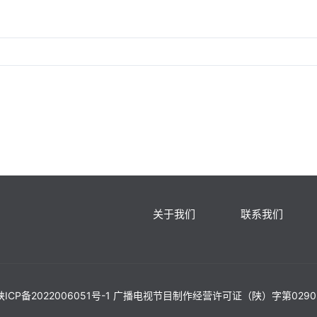
关于我们
联系我们
|陕ICP备2022006051号-1 广播电视节目制作经营许可证（陕）字第02